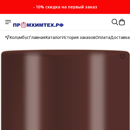
- 10% скидка на первый заказ
- 10% скидка на первый заказ
Колумбус
Главная
Каталог
История заказов
Оплата
Доставка