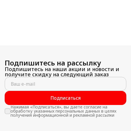
Подпишитесь на рассылку
Подпишитесь на наши акции и новости и
получите скидку на следующий заказ
Подписаться
Нажимая «Подписаться», вы даете согласие на
обработку указанных персональных данных в целях
получения информационной и рекламной рассылки