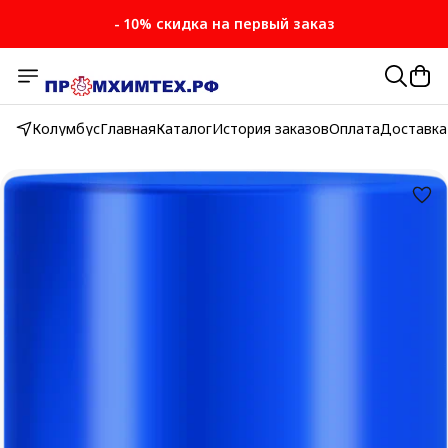
- 10% скидка на первый заказ
- 10% скидка на первый заказ
Колумбус
Главная
Каталог
История заказов
Оплата
Доставка