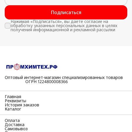
Подписаться
Нажимая «Подписаться», вы даете согласие на
обработку указанных персональных данных в целях
получения информационной и рекламной рассылки
Оптовый интернет-магазин специализированных товаров
⠀⠀⠀⠀⠀⠀⠀ОГРН 1224800008366
Главная
Реквизиты
История заказов
Каталог
Оплата
Доставка
Самовывоз