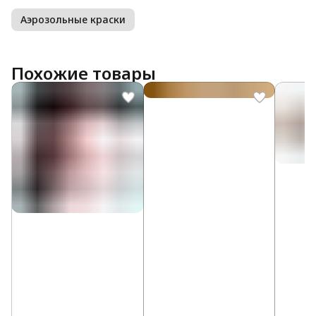
Аэрозольные краски
Похожие товары