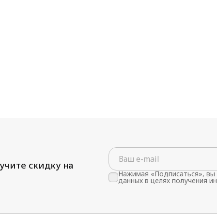
учите скидку на
Нажимая «Подписаться», вы 
данных в целях получения и