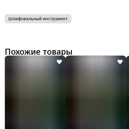
Шлифовальный инструмент
Похожие товары