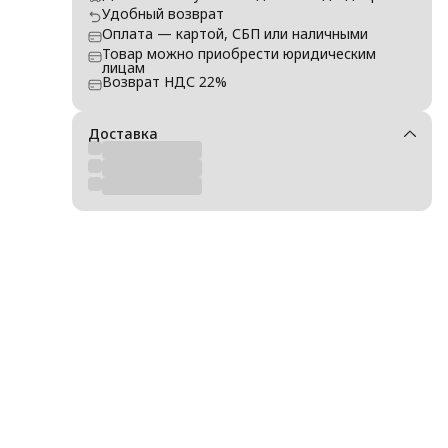
Удобный возврат
Оплата — картой, СБП или наличными
Товар можно приобрести юридическим
лицам
Возврат НДС 22%
Доставка