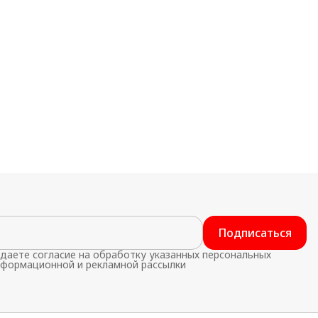
Подписаться
даете согласие на обработку указанных персональных
нформационной и рекламной рассылки