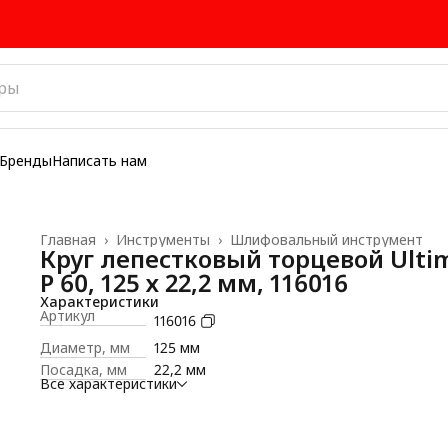
Бренды
Написать нам
Главная
›
Инструменты
›
Шлифовальный инструмент
Круг лепестковый торцевой Ulti
P 60, 125 х 22,2 мм, 116016
Характеристики
Артикул
116016
Диаметр, мм
125 мм
Посадка, мм
22,2 мм
Все характеристики