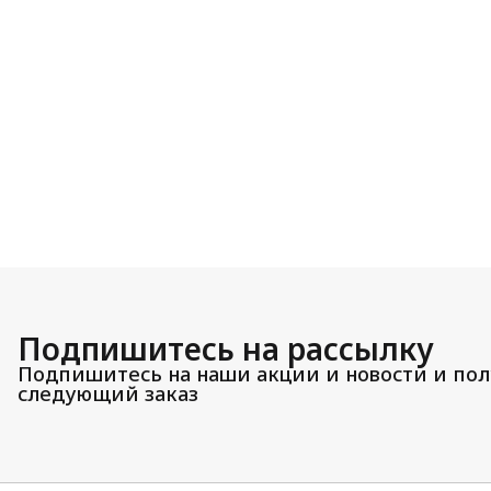
Подпишитесь на рассылку
Подпишитесь на наши акции и новости и пол
следующий заказ