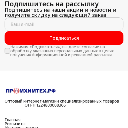
Подпишитесь на рассылку
Подпишитесь на наши акции и новости и
получите скидку на следующий заказ
Подписаться
Нажимая «Подписаться», вы даете согласие на
обработку указанных персональных данных в целях
получения информационной и рекламной рассылки
Оптовый интернет-магазин специализированных товаров
⠀⠀⠀⠀⠀⠀⠀ОГРН 1224800008366
Главная
Реквизиты
История заказов