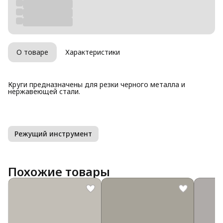
О товаре
Характеристики
Круги предназначены для резки черного металла и
нержавеющей стали.
Режущий инструмент
Похожие товары