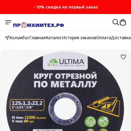
- 10% скидка на первый заказ
- 10% скидка на первый заказ
Колумбус
Главная
Каталог
История заказов
Оплата
Доставка