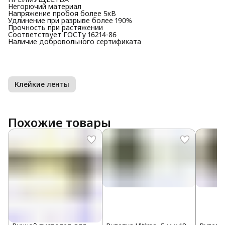
Негорючий материал
Напряжение пробоя более 5кВ
Удлинение при разрыве более 190%
Прочность при растяжении
Соответствует ГОСТу 16214-86
Наличие добровольного сертификата
Клейкие ленты
Похожие товары