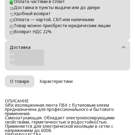
Оплата частями в Сплит
Доставка в пункты выдачи или до двери
Удобный возврат
Оплата — картой, СБП или наличными
Товар можно приобрести юридическим лицам
Возврат НДС 22%
Доставка
О товаре
Характеристики
ОПИСАНИЕ
Silfix изоляционная лента ПВХ с бутиловым клеем
предназначена для профессионального и бытового
применения.
Самозатухающая. Обладает электроизолирующими
свойствами, герметичностью и водостойкостью.
Применяется для электрической изоляции в сетях с
напряжением до 600В.
ПРЕИМУЩЕСТВА