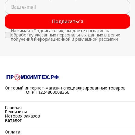
Подписаться
Нажимая «Подписаться», вы даете согласие на
обработку указанных персональных данных в целях
получения информационной и рекламной рассылки
Оптовый интернет-магазин специализированных товаров
⠀⠀⠀⠀⠀⠀⠀ОГРН 1224800008366
Главная
Реквизиты
История заказов
Каталог
Оплата