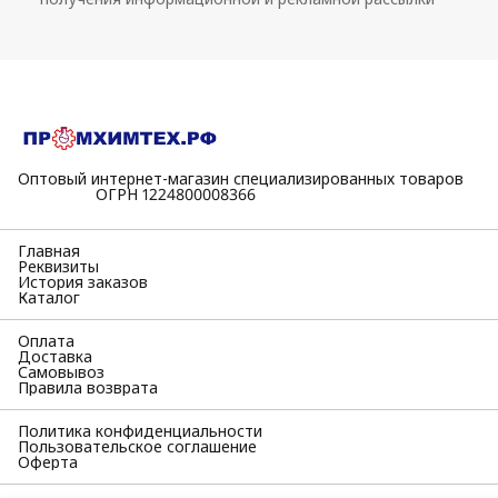
Оптовый интернет-магазин специализированных товаров
⠀⠀⠀⠀⠀⠀⠀ОГРН 1224800008366
Главная
Реквизиты
История заказов
Каталог
Оплата
Доставка
Самовывоз
Правила возврата
Политика конфиденциальности
Пользовательское соглашение
Оферта