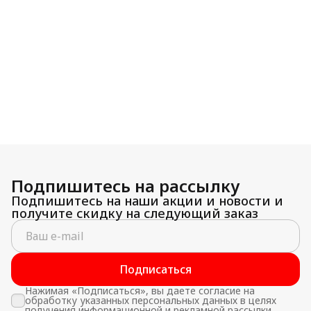
Подпишитесь на рассылку
Подпишитесь на наши акции и новости и
получите скидку на следующий заказ
Подписаться
Нажимая «Подписаться», вы даете согласие на
обработку указанных персональных данных в целях
получения информационной и рекламной рассылки