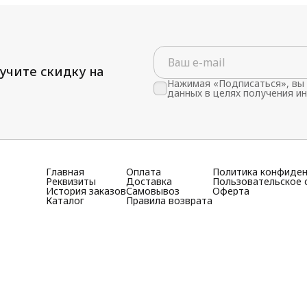
учите скидку на
Нажимая «Подписаться», вы 
данных в целях получения и
Главная
Оплата
Политика конфиде
Реквизиты
Доставка
Пользовательское 
История заказов
Самовывоз
Оферта
Каталог
Правила возврата