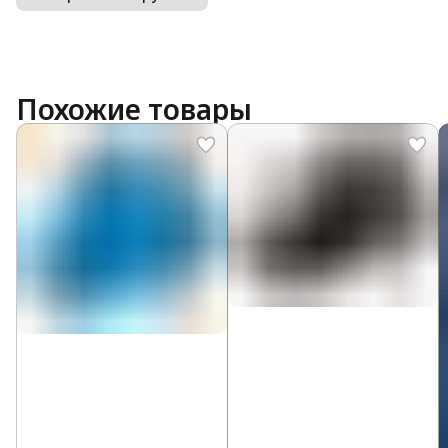
Похожие товары