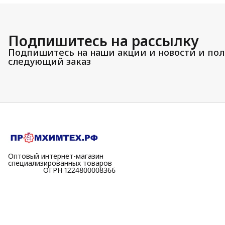
Подпишитесь на рассылку
Подпишитесь на наши акции и новости и пол
следующий заказ
Оптовый интернет-магазин
специализированных товаров
⠀⠀⠀⠀⠀⠀⠀ОГРН 1224800008366