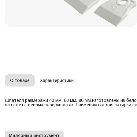
О товаре
Характеристики
Шпателя размерами 40 мм, 60 мм, 80 мм изготовлены из бело
на ответственных поверхностях. Применяются для затирки ш
Малярный инструмент