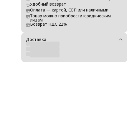
Удобный возврат
Оплата — картой, СБП или наличными
Товар можно приобрести юридическим
лицам
Возврат НДС 22%
Доставка