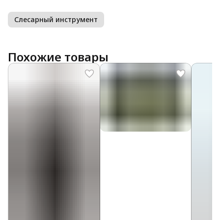
Слесарный инструмент
Похожие товары