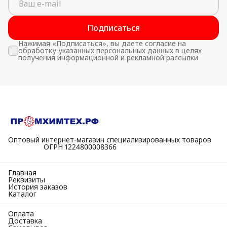
Подписаться
Нажимая «Подписаться», вы даете согласие на
обработку указанных персональных данных в целях
получения информационной и рекламной рассылки
Оптовый интернет-магазин специализированных товаров
⠀⠀⠀⠀⠀⠀⠀ОГРН 1224800008366
Главная
Реквизиты
История заказов
Каталог
Оплата
Доставка