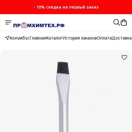
- 10% скидка на первый заказ
Колумбус
Главная
Каталог
История заказов
Оплата
Доставка