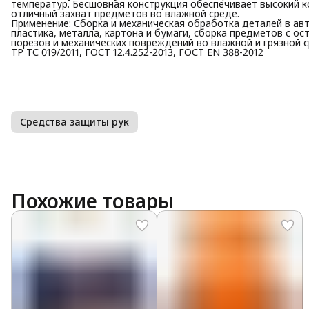
температур. Бесшовная конструкция обеспечивает высокий к
отличный захват предметов во влажной среде.
Применение: Сборка и механическая обработка деталей в а
пластика, металла, картона и бумаги, сборка предметов с 
порезов и механических повреждений во влажной и грязной с
ТР ТС 019/2011, ГОСТ 12.4.252-2013, ГОСТ EN 388-2012
Средства защиты рук
Похожие товары