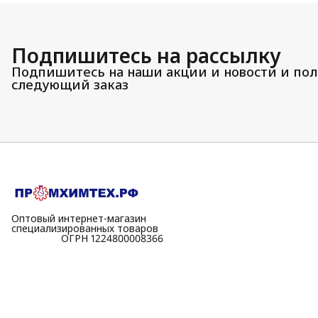
Подпишитесь на рассылку
Подпишитесь на наши акции и новости и пол
следующий заказ
Оптовый интернет-магазин
специализированных товаров
⠀⠀⠀⠀⠀⠀⠀ОГРН 1224800008366