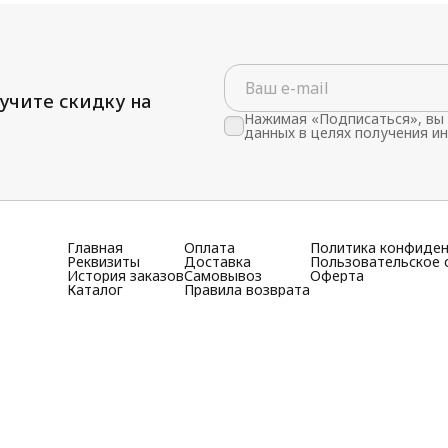
учите скидку на
Нажимая «Подписаться», вы 
данных в целях получения и
Главная
Оплата
Политика конфиде
Реквизиты
Доставка
Пользовательское 
История заказов
Самовывоз
Оферта
Каталог
Правила возврата