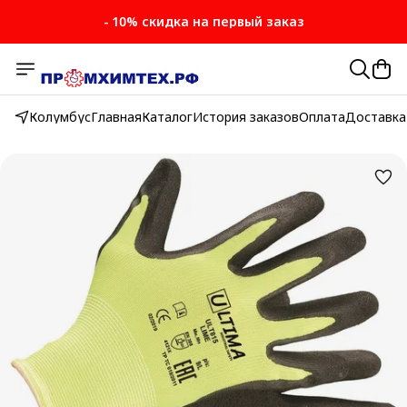
- 10% скидка на первый заказ
Колумбус
Главная
Каталог
История заказов
Оплата
Доставка