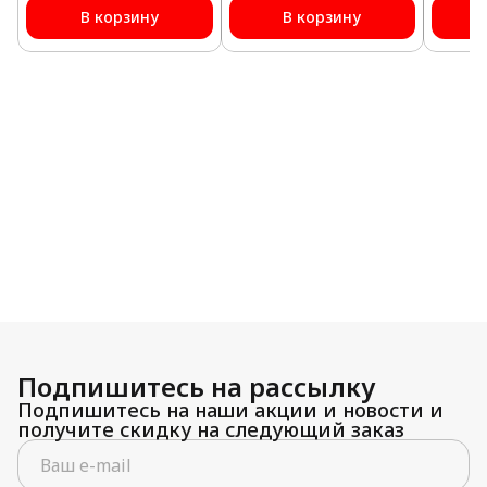
В корзину
В корзину
Подпишитесь на рассылку
Подпишитесь на наши акции и новости и
получите скидку на следующий заказ