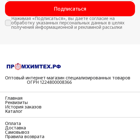
Подписаться
Нажимая «Подписаться», вы даете согласие на
обработку указанных персональных данных в целях
получения информационной и рекламной рассылки
Оптовый интернет-магазин специализированных товаров
⠀⠀⠀⠀⠀⠀⠀ОГРН 1224800008366
Главная
Реквизиты
История заказов
Каталог
Оплата
Доставка
Самовывоз
Правила возврата