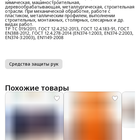
химическая, машиностроительная,
деревообрабатывающая, металлургическая, строительная
отрасли. При механической обработке, работе с
пластиком, металлическим профилем, выполнении
строительных, монтажных, столярных, слесарных и др.
видах работ.
ТР ТС 019/2011, ГОСТ 12.4.252-2013, ГОСТ 12.4.183-91, ГОСТ
EN388-2012, ГОСТ 12.4.278-2014 (EN374-1:2003, EN374-2:2003,
EN374-3:2003), EN1149-2008
Средства защиты рук
Похожие товары