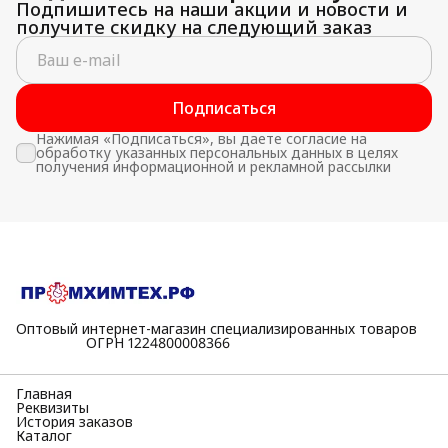
Подпишитесь на наши акции и новости и
получите скидку на следующий заказ
Подписаться
Нажимая «Подписаться», вы даете согласие на
обработку указанных персональных данных в целях
получения информационной и рекламной рассылки
Оптовый интернет-магазин специализированных товаров
⠀⠀⠀⠀⠀⠀⠀ОГРН 1224800008366
Главная
Реквизиты
История заказов
Каталог