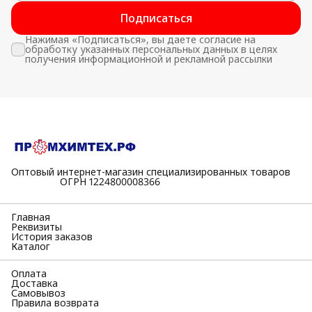
Подписаться
Нажимая «Подписаться», вы даете согласие на
обработку указанных персональных данных в целях
получения информационной и рекламной рассылки
Оптовый интернет-магазин специализированных товаров
⠀⠀⠀⠀⠀⠀⠀ОГРН 1224800008366
Главная
Реквизиты
История заказов
Каталог
Оплата
Доставка
Самовывоз
Правила возврата