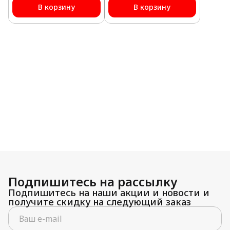
В корзину
В корзину
Подпишитесь на рассылку
Подпишитесь на наши акции и новости и
получите скидку на следующий заказ