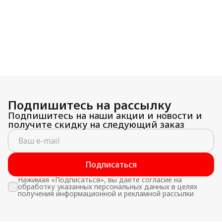
Подпишитесь на рассылку
Подпишитесь на наши акции и новости и
получите скидку на следующий заказ
Подписаться
Нажимая «Подписаться», вы даете согласие на
обработку указанных персональных данных в целях
получения информационной и рекламной рассылки