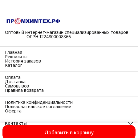
Оптовый интернет-магазин специализированных товаров
⠀⠀⠀⠀⠀⠀⠀ОГРН 1224800008366
Главная
Реквизиты
История заказов
Каталог
Оплата
Доставка
Самовывоз
Правила возврата
Политика конфиденциальности
Пользовательское соглашение
Оферта
Контакты
Адрес
Добавить в корзину
398055, Липецкая область, г Липецк, Московская ул, д. 38а,