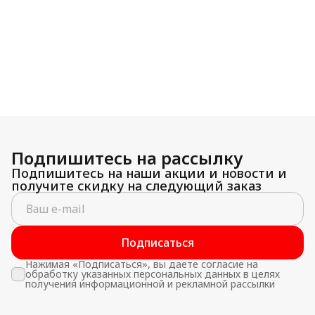
Подпишитесь на рассылку
Подпишитесь на наши акции и новости и
получите скидку на следующий заказ
Подписаться
Нажимая «Подписаться», вы даете согласие на
обработку указанных персональных данных в целях
получения информационной и рекламной рассылки