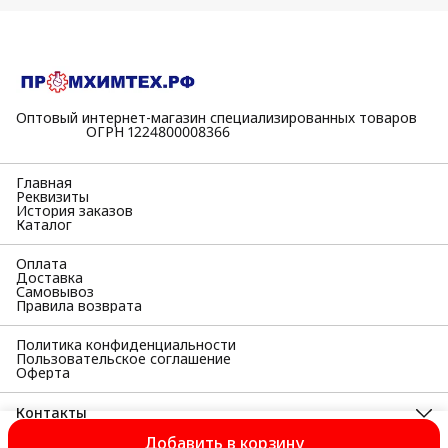
Оптовый интернет-магазин специализированных товаров
⠀⠀⠀⠀⠀⠀⠀ОГРН 1224800008366
Главная
Реквизиты
История заказов
Каталог
Оплата
Доставка
Самовывоз
Правила возврата
Политика конфиденциальности
Пользовательское соглашение
Оферта
Контакты
Адрес
Добавить в корзину