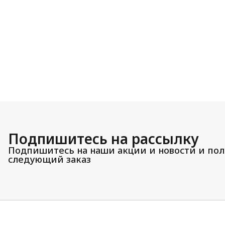
Подпишитесь на рассылку
Подпишитесь на наши акции и новости и пол
следующий заказ