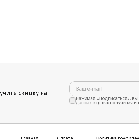
учите скидку на
Нажимая «Подписаться», вы 
данных в целях получения и
Главная
Оплата
Политика конфиде