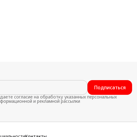
Подписаться
даете согласие на обработку указанных персональных
нформационной и рекламной рассылки
нциальности
Контакты