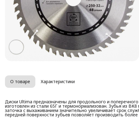
О товаре
Характеристики
Диски Ultima предназначены для продольного и поперечного
изготовлен из стали 65Г и термонормализован. Зубья из ВК
заточка с выхаживанием значительно увеличивает срок слу
передней поверхности зубьев позволяет производить более 