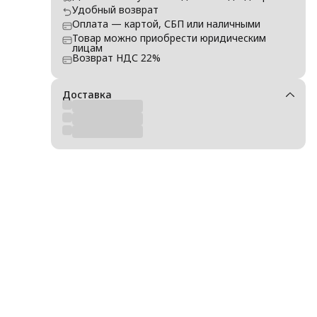
Удобный возврат
Оплата — картой, СБП или наличными
Товар можно приобрести юридическим
лицам
Возврат НДС 22%
Доставка