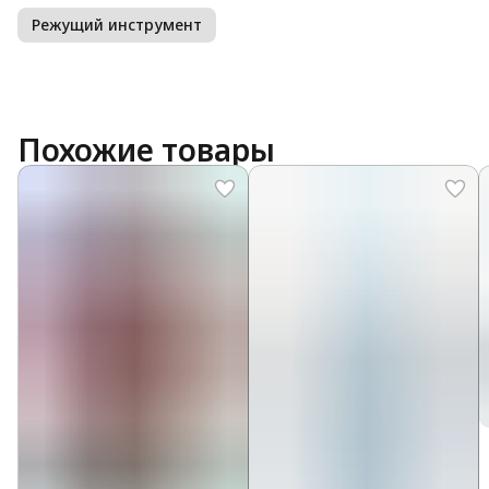
Режущий инструмент
Похожие товары