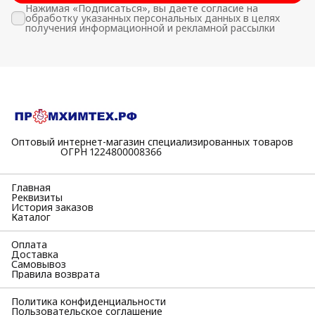
Нажимая «Подписаться», вы даете согласие на
обработку указанных персональных данных в целях
получения информационной и рекламной рассылки
Оптовый интернет-магазин специализированных товаров
⠀⠀⠀⠀⠀⠀⠀ОГРН 1224800008366
Главная
Реквизиты
История заказов
Каталог
Оплата
Доставка
Самовывоз
Правила возврата
Политика конфиденциальности
Пользовательское соглашение