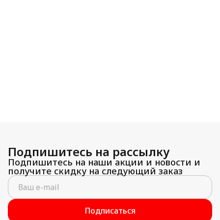
Подпишитесь на рассылку
Подпишитесь на наши акции и новости и
получите скидку на следующий заказ
Подписаться