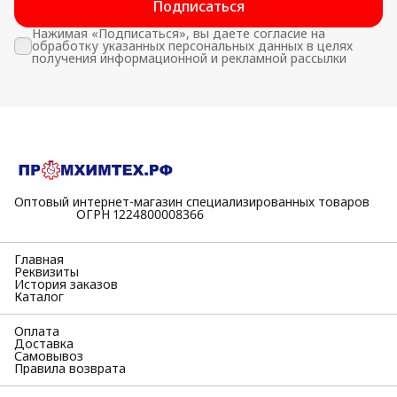
Подписаться
Нажимая «Подписаться», вы даете согласие на
обработку указанных персональных данных в целях
получения информационной и рекламной рассылки
Оптовый интернет-магазин специализированных товаров
⠀⠀⠀⠀⠀⠀⠀ОГРН 1224800008366
Главная
Реквизиты
История заказов
Каталог
Оплата
Доставка
Самовывоз
Правила возврата