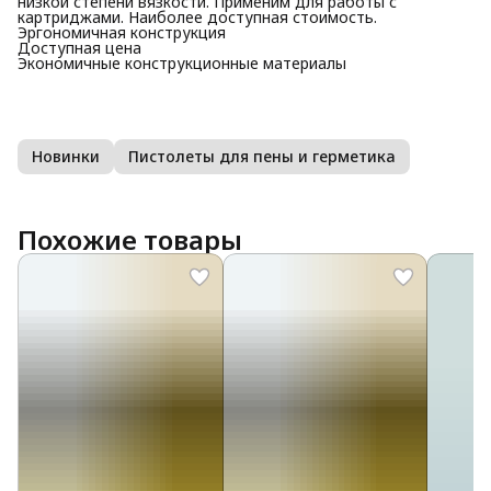
низкой степени вязкости. Применим для работы с
картриджами. Наиболее доступная стоимость.
Эргономичная конструкция
Доступная цена
Экономичные конструкционные материалы
Новинки
Пистолеты для пены и герметика
Похожие товары