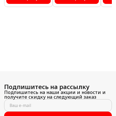
Подпишитесь на рассылку
Подпишитесь на наши акции и новости и
получите скидку на следующий заказ