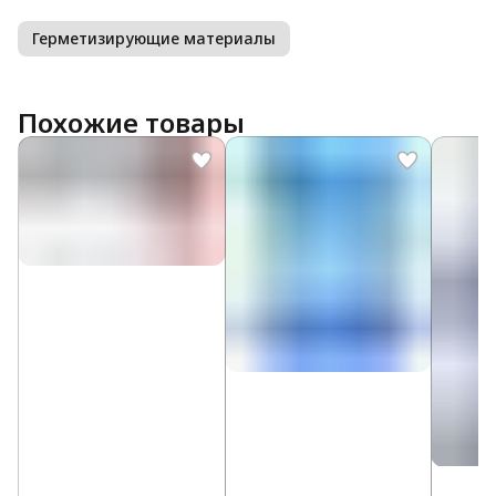
Герметизирующие материалы
Похожие товары