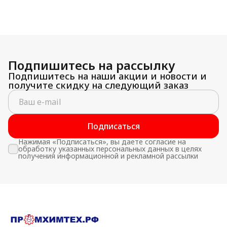
Подпишитесь на рассылку
Подпишитесь на наши акции и новости и
получите скидку на следующий заказ
Подписаться
Нажимая «Подписаться», вы даете согласие на
обработку указанных персональных данных в целях
получения информационной и рекламной рассылки