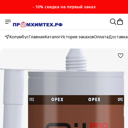
- 10% скидка на первый заказ
- 10% скидка на первый заказ
Колумбус
Главная
Каталог
История заказов
Оплата
Доставка