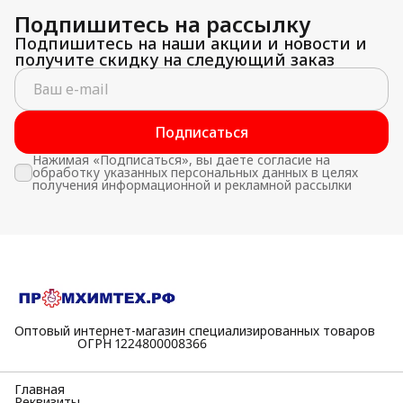
Подпишитесь на рассылку
Подпишитесь на наши акции и новости и
получите скидку на следующий заказ
Подписаться
Нажимая «Подписаться», вы даете согласие на
обработку указанных персональных данных в целях
получения информационной и рекламной рассылки
Оптовый интернет-магазин специализированных товаров
⠀⠀⠀⠀⠀⠀⠀ОГРН 1224800008366
Главная
Реквизиты