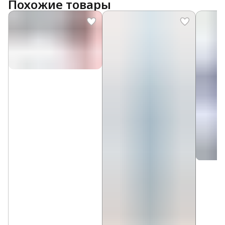
Похожие товары