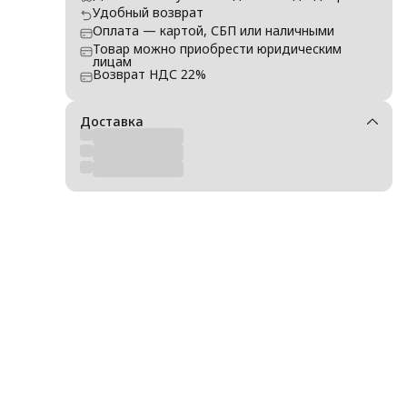
Удобный возврат
Оплата — картой, СБП или наличными
Товар можно приобрести юридическим
лицам
Возврат НДС 22%
Доставка