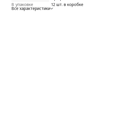
В упаковке
12 шт. в коробке
Все характеристики