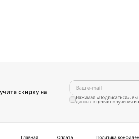
учите скидку на
Нажимая «Подписаться», вы 
данных в целях получения и
Главная
Оплата
Политика конфиде