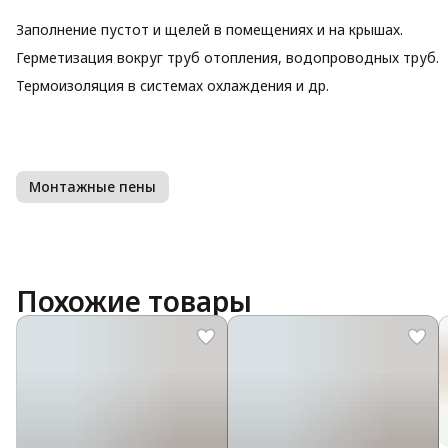
Заполнение пустот и щелей в помещениях и на крышах.
Герметизация вокруг труб отопления, водопроводных труб.
Термоизоляция в системах охлаждения и др.
Монтажные пены
Похожие товары