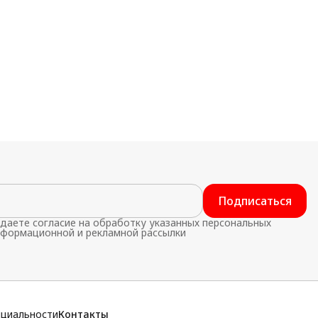
Подписаться
даете согласие на обработку указанных персональных
нформационной и рекламной рассылки
нциальности
Контакты