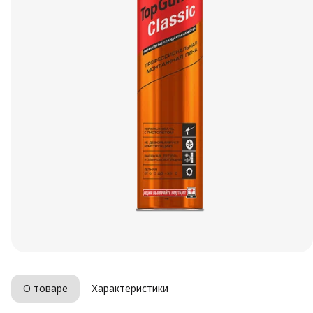
О товаре
Характеристики