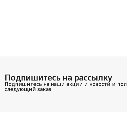
Подпишитесь на рассылку
Подпишитесь на наши акции и новости и пол
следующий заказ