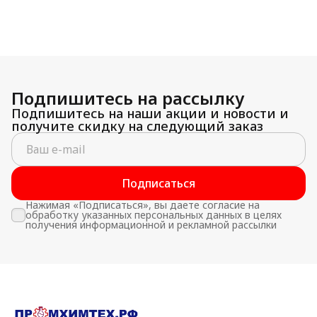
Подпишитесь на рассылку
Подпишитесь на наши акции и новости и
получите скидку на следующий заказ
Подписаться
Нажимая «Подписаться», вы даете согласие на
обработку указанных персональных данных в целях
получения информационной и рекламной рассылки