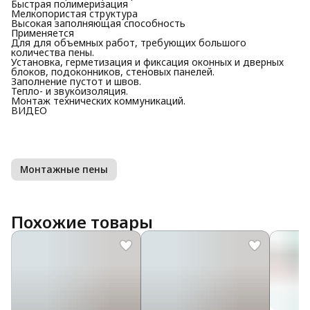
Быстрая полимеризация
Мелкопористая структура
Высокая заполняющая способность
Применяется
Для для объемных работ, требующих большого
количества пены.
Установка, герметизация и фиксация оконных и дверных
блоков, подоконников, стеновых панелей.
Заполнение пустот и швов.
Тепло- и звукоизоляция.
Монтаж технических коммуникаций.
ВИДЕО
Монтажные пены
Похожие товары