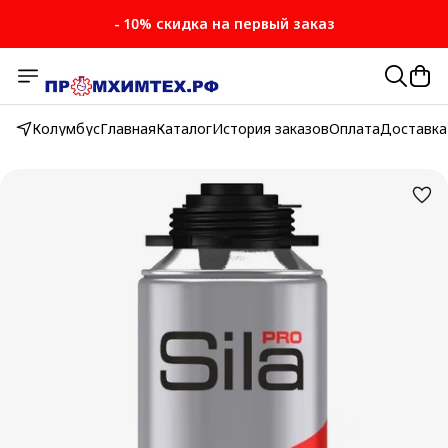
- 10% скидка на первый заказ
Колумбус
Главная
Каталог
История заказов
Оплата
Доставка