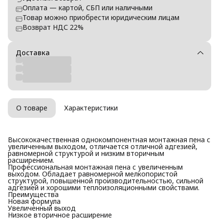
Оплата — картой, СБП или наличными
Товар можно приобрести юридическим лицам
Возврат НДС 22%
Доставка
О товаре
Характеристики
Высококачественная однокомпонентная монтажная пена с
увеличенным выходом, отличается отличной адгезией,
равномерной структурой и низким вторичным
расширением.
Профессиональная монтажная пена c увеличенным
выходом. Обладает равномерной мелкопористой
структурой, повышенной производительностью, сильной
адгезией и хорошими теплоизоляционными свойствами.
Преимущества
Новая формула
Увеличенный выход
Низкое вторичное расширение