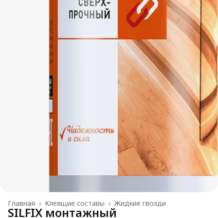
Главная
›
Клеящие составы
›
Жидкие гвозди
SILFIX монтажный