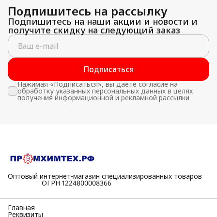
Подпишитесь на рассылку
Подпишитесь на наши акции и новости и
получите скидку на следующий заказ
Подписаться
Нажимая «Подписаться», вы даете согласие на
обработку указанных персональных данных в целях
получения информационной и рекламной рассылки
Оптовый интернет-магазин специализированных товаров
⠀⠀⠀⠀⠀⠀⠀ОГРН 1224800008366
Главная
Реквизиты