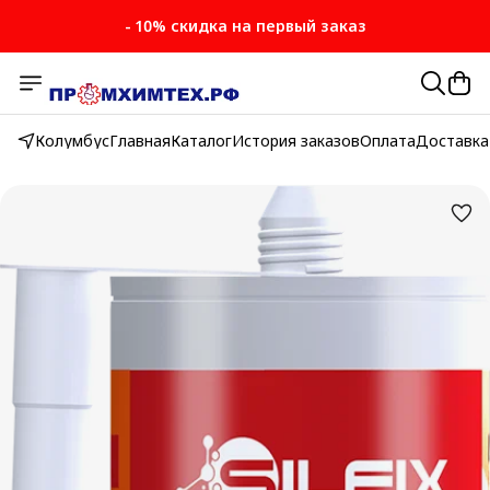
- 10% скидка на первый заказ
- 10% скидка на первый заказ
Колумбус
Главная
Каталог
История заказов
Оплата
Доставка