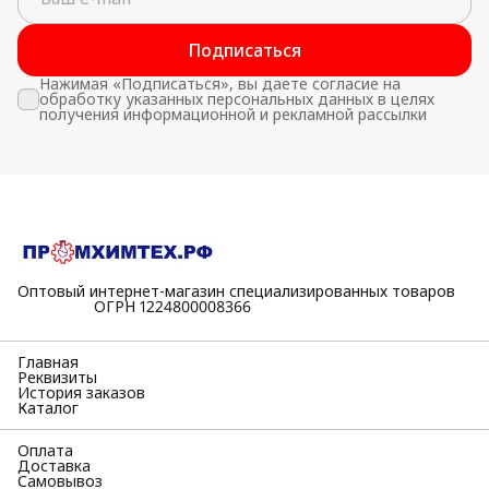
Подписаться
Нажимая «Подписаться», вы даете согласие на
обработку указанных персональных данных в целях
получения информационной и рекламной рассылки
Оптовый интернет-магазин специализированных товаров
⠀⠀⠀⠀⠀⠀⠀ОГРН 1224800008366
Главная
Реквизиты
История заказов
Каталог
Оплата
Доставка
Самовывоз