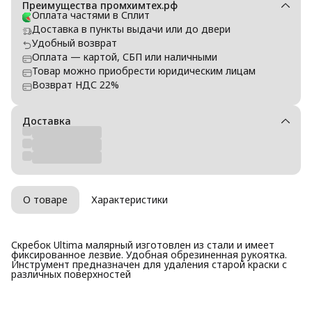
Преимущества промхимтех.рф
Оплата частями в Сплит
Доставка в пункты выдачи или до двери
Удобный возврат
Оплата — картой, СБП или наличными
Товар можно приобрести юридическим лицам
Возврат НДС 22%
Доставка
О товаре
Характеристики
Скребок Ultima малярный изготовлен из стали и имеет
фиксированное лезвие. Удобная обрезиненная рукоятка.
Инструмент предназначен для удаления старой краски с
различных поверхностей