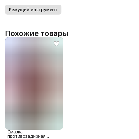
Режущий инструмент
Похожие товары
Смазка
противозадирная