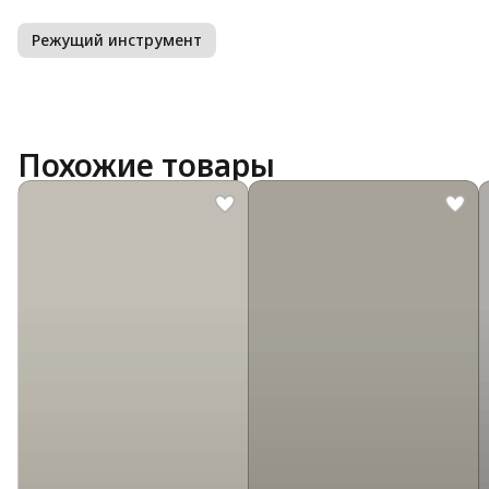
Режущий инструмент
Похожие товары