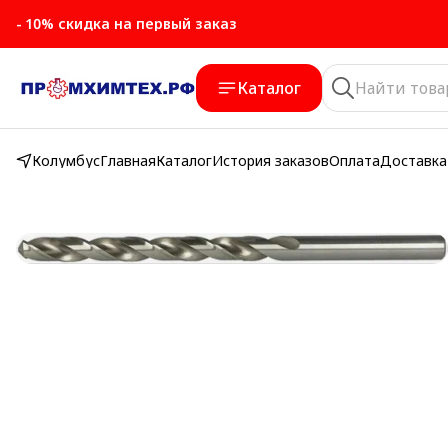
- 10% скидка на первый заказ
- 10% скидка на первый заказ
Каталог
Колумбус
Главная
Каталог
История заказов
Оплата
Доставка