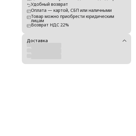
Удобный возврат
Оплата — картой, СБП или наличными
Товар можно приобрести юридическим
лицам
Возврат НДС 22%
Доставка