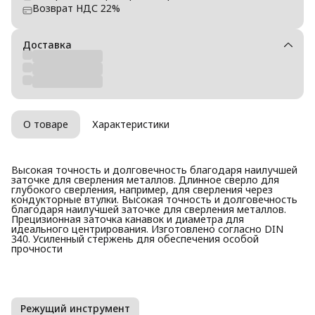
Возврат НДС 22%
Доставка
О товаре
Характеристики
Высокая точность и долговечность благодаря наилучшей
заточке для сверления металлов. Длинное сверло для
глубокого сверления, например, для сверления через
кондукторные втулки. Высокая точность и долговечность
благодаря наилучшей заточке для сверления металлов.
Прецизионная заточка канавок и диаметра для
идеального центрирования. Изготовлено согласно DIN
340. Усиленный стержень для обеспечения особой
прочности
Режущий инструмент