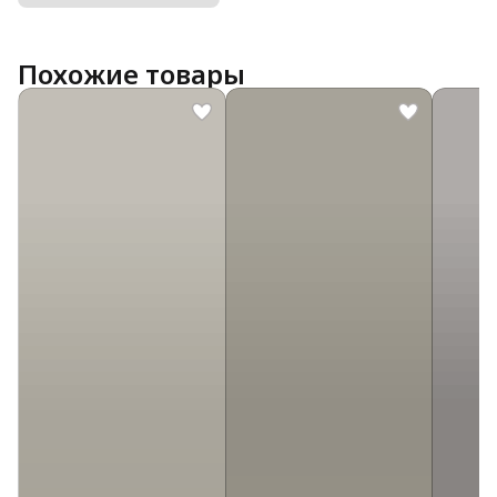
Похожие товары