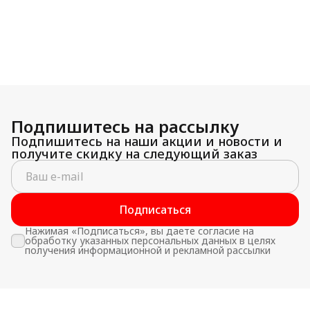
Подпишитесь на рассылку
Подпишитесь на наши акции и новости и
получите скидку на следующий заказ
Подписаться
Нажимая «Подписаться», вы даете согласие на
обработку указанных персональных данных в целях
получения информационной и рекламной рассылки