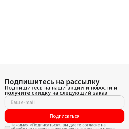
Подпишитесь на рассылку
Подпишитесь на наши акции и новости и
получите скидку на следующий заказ
Подписаться
Нажимая «Подписаться», вы даете согласие на
обработку указанных персональных данных в целях