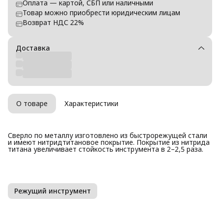
Оплата — картой, СБП или наличными
Товар можно приобрести юридическим лицам
Возврат НДС 22%
Доставка
О товаре
Характеристики
Сверло по металлу изготовлено из быстрорежущей стали
и имеют нитридтитановое покрытие. Покрытие из нитрида
титана увеличивает стойкость инструмента в 2–2,5 раза.
Режущий инструмент