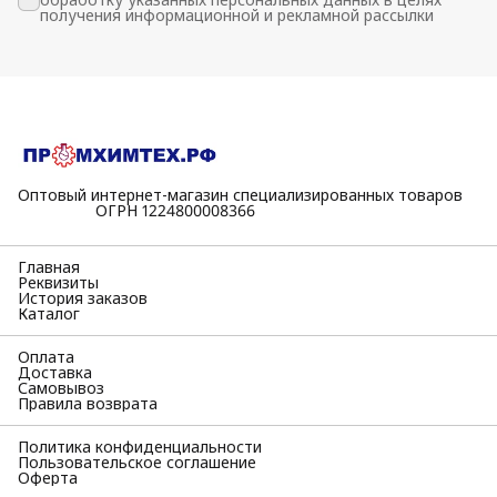
получения информационной и рекламной рассылки
Оптовый интернет-магазин специализированных товаров
⠀⠀⠀⠀⠀⠀⠀ОГРН 1224800008366
Главная
Реквизиты
История заказов
Каталог
Оплата
Доставка
Самовывоз
Правила возврата
Политика конфиденциальности
Пользовательское соглашение
Оферта