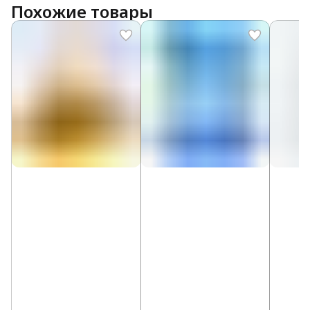
Похожие товары