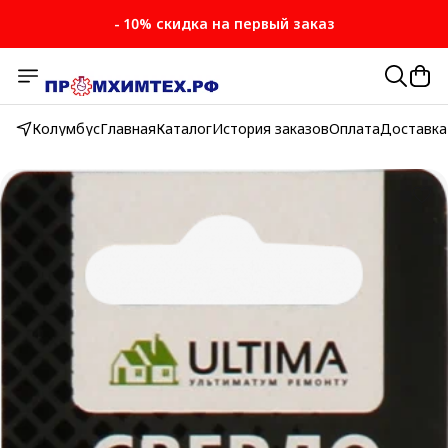
- 10% скидка на первый заказ
- 10% скидка на первый заказ
Колумбус
Главная
Каталог
История заказов
Оплата
Доставка