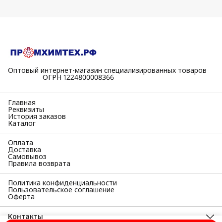
Оптовый интернет-магазин специализированных товаров
⠀⠀⠀⠀⠀⠀⠀ОГРН 1224800008366
Главная
Реквизиты
История заказов
Каталог
Оплата
Доставка
Самовывоз
Правила возврата
Политика конфиденциальности
Пользовательское соглашение
Оферта
Контакты