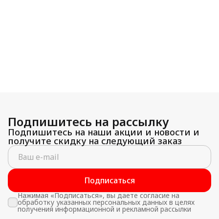
Подпишитесь на рассылку
Подпишитесь на наши акции и новости и
получите скидку на следующий заказ
Подписаться
Нажимая «Подписаться», вы даете согласие на
обработку указанных персональных данных в целях
получения информационной и рекламной рассылки