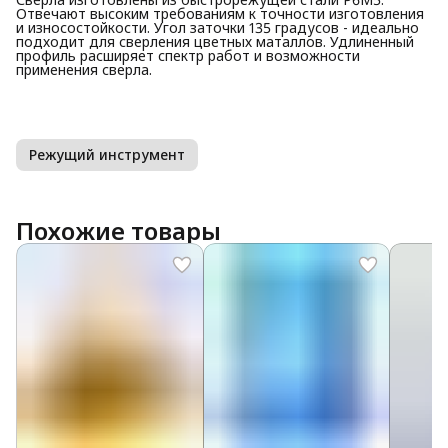
Отвечают высоким требованиям к точности изготовления
и износостойкости. Угол заточки 135 градусов - идеально
подходит для сверления цветных маталлов. Удлиненный
профиль расширяет спектр работ и возможности
применения сверла.
Режущий инструмент
Похожие товары