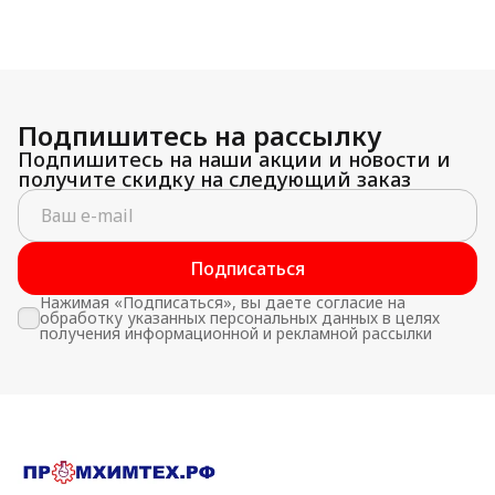
Подпишитесь на рассылку
Подпишитесь на наши акции и новости и
получите скидку на следующий заказ
Подписаться
Нажимая «Подписаться», вы даете согласие на
обработку указанных персональных данных в целях
получения информационной и рекламной рассылки