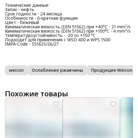
Технические данные:
Запах - нефть
Срок годности - 24 месяца
Особенности - 6-кратная функция
Цвет - бежевый
Кинематическая вязкость (DIN 51562) при +40°C - 21 mm²/s
Кинематическая вязкость (DIN 51562) при +100°C - 4 mm²/s
Температуроустойчивость - -20 to +150 °C
Подходит для применения с WSD 400 и WPS 1500
IMPA-Code - 551625/26/27
weicon
Ослабление ржавчины
Продукция Weicon
Похожие товары