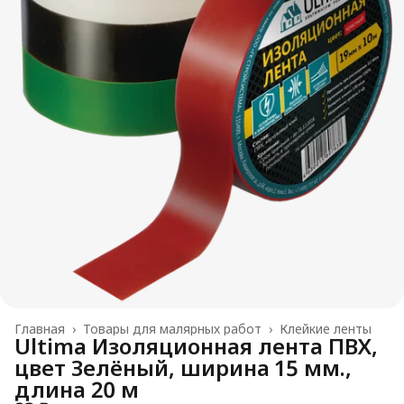
Главная
›
Товары для малярных работ
›
Клейкие ленты
Ultima Изоляционная лента ПВХ,
цвет Зелёный, ширина 15 мм.,
длина 20 м