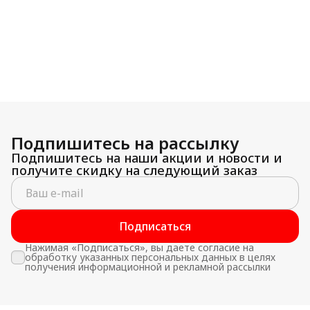
Подпишитесь на рассылку
Подпишитесь на наши акции и новости и
получите скидку на следующий заказ
Подписаться
Нажимая «Подписаться», вы даете согласие на
обработку указанных персональных данных в целях
получения информационной и рекламной рассылки