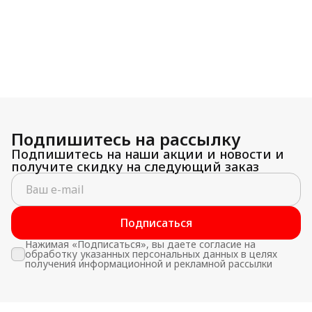
Подпишитесь на рассылку
Подпишитесь на наши акции и новости и
получите скидку на следующий заказ
Подписаться
Нажимая «Подписаться», вы даете согласие на
обработку указанных персональных данных в целях
получения информационной и рекламной рассылки