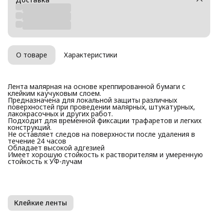
О товаре
Характеристики
Лента малярная на основе креппированной бумаги с
клейким каучуковым слоем.
Предназначена для локальной защиты различных
поверхностей при проведении малярных, штукатурных,
лакокрасочных и других работ.
Подходит для временной фиксации трафаретов и легких
конструкций.
Не оставляет следов на поверхности после удаления в
течение 24 часов
Обладает высокой адгезией
Имеет хорошую стойкость к растворителям и умеренную
стойкость к УФ-лучам
Клейкие ленты