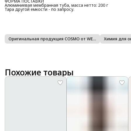
ФОРМА ПОСТАВКИ
Алюминиевая мембранная туба, масса нетто: 200 г
Тара другой емкости - по запросу.
Оригинальная продукция COSMO от WEISS
Химия для о
Похожие товары