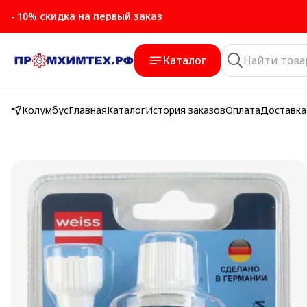
- 10% скидка на первый заказ
- 10% скидка на первый заказ
Каталог
Колумбус
Главная
Каталог
История заказов
Оплата
Доставка