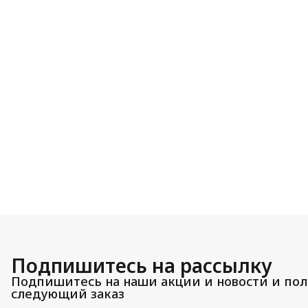
Подпишитесь на рассылку
Подпишитесь на наши акции и новости и пол
следующий заказ