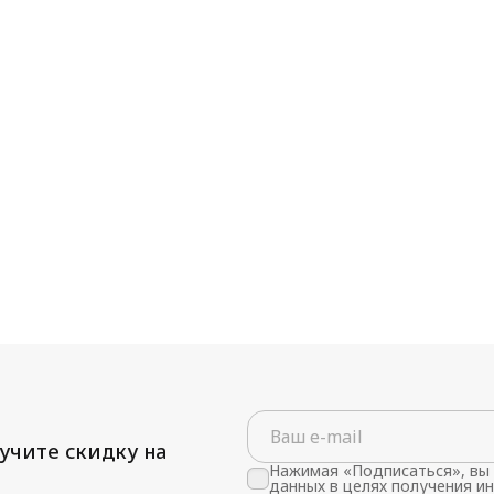
учите скидку на
Нажимая «Подписаться», вы 
данных в целях получения и