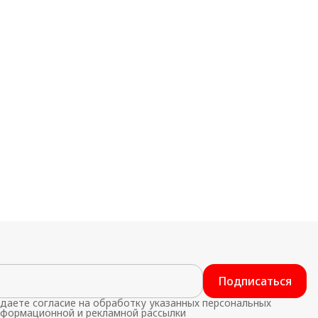
Подписаться
даете согласие на обработку указанных персональных
нформационной и рекламной рассылки