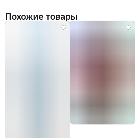
Похожие товары