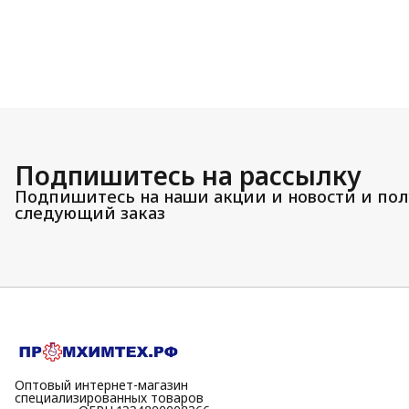
Подпишитесь на рассылку
Подпишитесь на наши акции и новости и пол
следующий заказ
Оптовый интернет-магазин
специализированных товаров