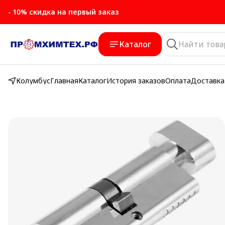
- 10% скидка на первый заказ
- 10% скидка на первый заказ
Каталог
Колумбус
Главная
Каталог
История заказов
Оплата
Доставка