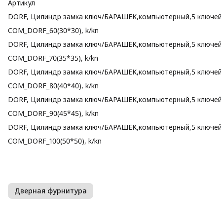
Артикул
DORF, Цилиндр замка ключ/БАРАШЕК,компьютерный,5 ключей, 
COM_DORF_60(30*30), k/kn
DORF, Цилиндр замка ключ/БАРАШЕК,компьютерный,5 ключей, 
COM_DORF_70(35*35), k/kn
DORF, Цилиндр замка ключ/БАРАШЕК,компьютерный,5 ключей, 
COM_DORF_80(40*40), k/kn
DORF, Цилиндр замка ключ/БАРАШЕК,компьютерный,5 ключей, 
COM_DORF_90(45*45), k/kn
DORF, Цилиндр замка ключ/БАРАШЕК,компьютерный,5 ключей, 
COM_DORF_100(50*50), k/kn
Дверная фурнитура