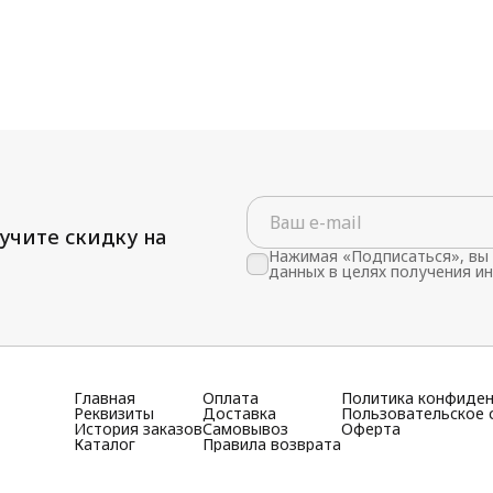
учите скидку на
Нажимая «Подписаться», вы 
данных в целях получения и
Главная
Оплата
Политика конфиде
Реквизиты
Доставка
Пользовательское 
История заказов
Самовывоз
Оферта
Каталог
Правила возврата