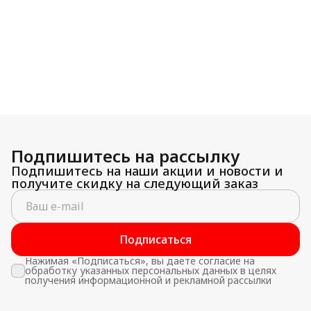
Подпишитесь на рассылку
Подпишитесь на наши акции и новости и
получите скидку на следующий заказ
Подписаться
Нажимая «Подписаться», вы даете согласие на
обработку указанных персональных данных в целях
получения информационной и рекламной рассылки