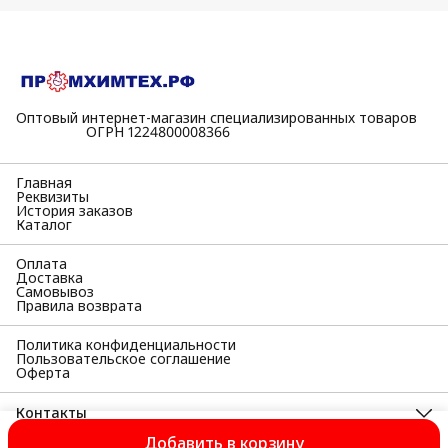
Оптовый интернет-магазин специализированных товаров
⠀⠀⠀⠀⠀⠀⠀ОГРН 1224800008366
Главная
Реквизиты
История заказов
Каталог
Оплата
Доставка
Самовывоз
Правила возврата
Политика конфиденциальности
Пользовательское соглашение
Оферта
Контакты
Адрес
Добавить в корзину