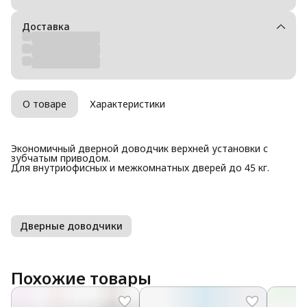
Доставка
О товаре
Характеристики
Экономичный дверной доводчик верхней установки с
зубчатым приводом.
Для внутриофисных и межкомнатных дверей до 45 кг.
Дверные доводчики
Похожие товары