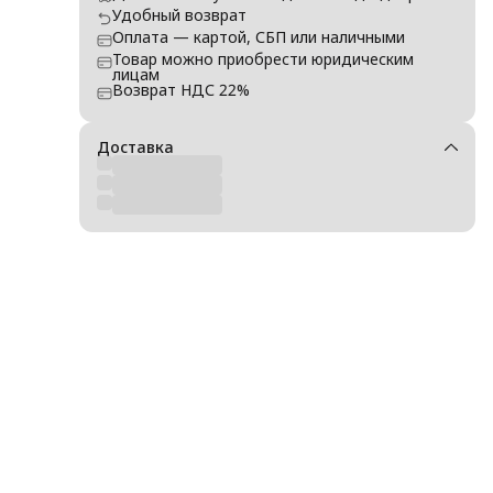
Удобный возврат
Оплата — картой, СБП или наличными
Товар можно приобрести юридическим
лицам
Возврат НДС 22%
Доставка