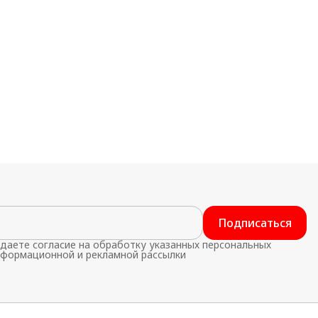
Подписаться
даете согласие на обработку указанных персональных
нформационной и рекламной рассылки