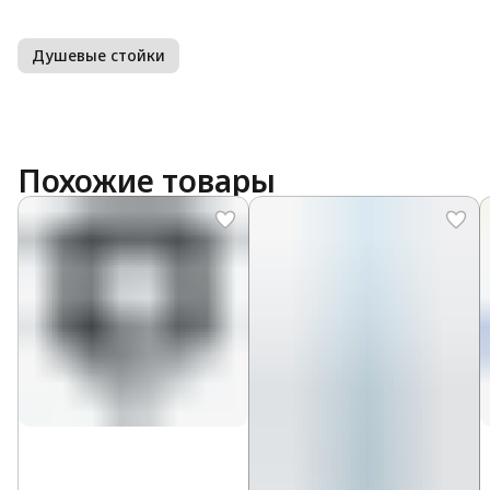
Душевые стойки
Похожие товары