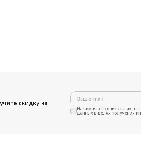
учите скидку на
Нажимая «Подписаться», вы 
данных в целях получения и