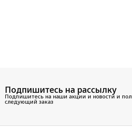
Подпишитесь на рассылку
Подпишитесь на наши акции и новости и пол
следующий заказ