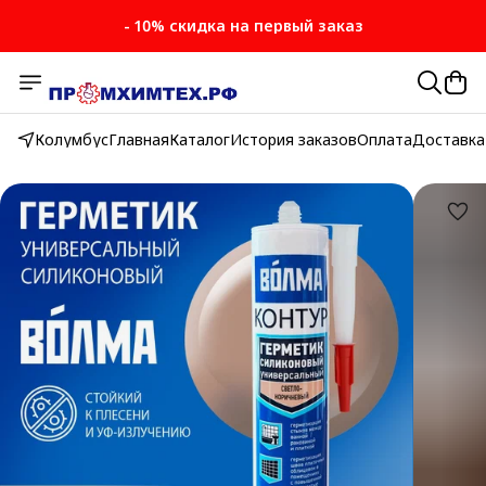
- 10% скидка на первый заказ
Колумбус
Главная
Каталог
История заказов
Оплата
Доставка