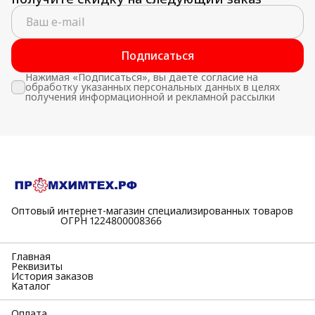
Подписаться
Нажимая «Подписаться», вы даете согласие на
обработку указанных персональных данных в целях
получения информационной и рекламной рассылки
Оптовый интернет-магазин специализированных товаров
⠀⠀⠀⠀⠀⠀⠀ОГРН 1224800008366
Главная
Реквизиты
История заказов
Каталог
Оплата