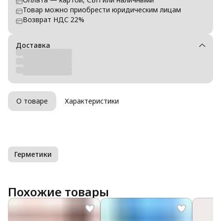
Товар можно приобрести юридическим лицам
Возврат НДС 22%
Доставка
О товаре
Характеристики
Герметики
Похожие товары