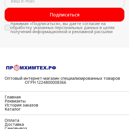
Подписаться
Нажимая «Подписаться», вы даете согласие на
обработку указанных персональных данных в целях
получения информационной и рекламной рассылки
Оптовый интернет-магазин специализированных товаров
⠀⠀⠀⠀⠀⠀⠀ОГРН 1224800008366
Главная
Реквизиты
История заказов
Каталог
Оплата
Доставка
Самовывоз