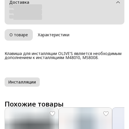
Доставка
О товаре
Характеристики
Клавиша для инсталляции OLIVE'S является необходимым
дополнением к инсталляциям M48010, M58008.
Инсталляции
Похожие товары