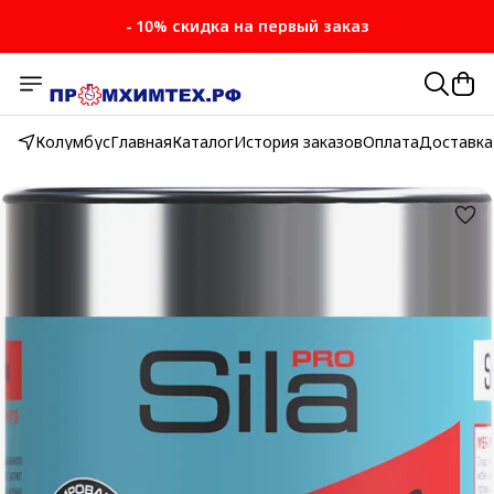
- 10% скидка на первый заказ
- 10% скидка на первый заказ
Колумбус
Главная
Каталог
История заказов
Оплата
Доставка