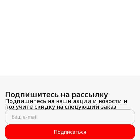
Подпишитесь на рассылку
Подпишитесь на наши акции и новости и
получите скидку на следующий заказ
Подписаться