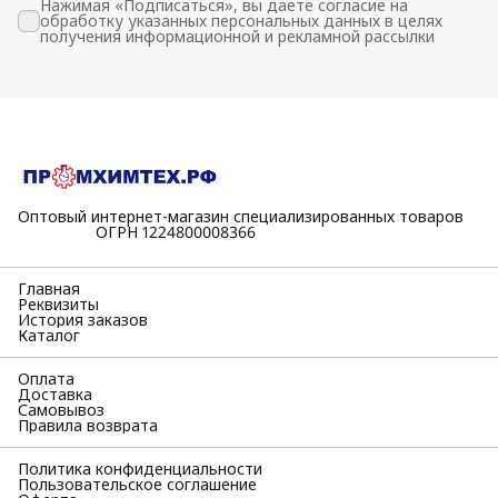
Нажимая «Подписаться», вы даете согласие на
обработку указанных персональных данных в целях
получения информационной и рекламной рассылки
Оптовый интернет-магазин специализированных товаров
⠀⠀⠀⠀⠀⠀⠀ОГРН 1224800008366
Главная
Реквизиты
История заказов
Каталог
Оплата
Доставка
Самовывоз
Правила возврата
Политика конфиденциальности
Пользовательское соглашение