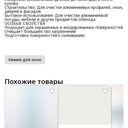
кузова
Строительство: Для очистки алюминиевых профилей, окон,
дверей и фасадов
Бытовое использование: Для очистки алюминиевой
посуды, мебели и других предметов обихода
ОСОБЫЕ СВОЙСТВА
Подходит для окрашенных и анодированных поверхностей
Очищает большинство загрязнений
Подготовка поверхностей к склеиванию
Химия для окон
Похожие товары