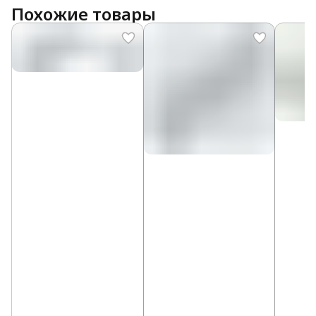
Похожие товары