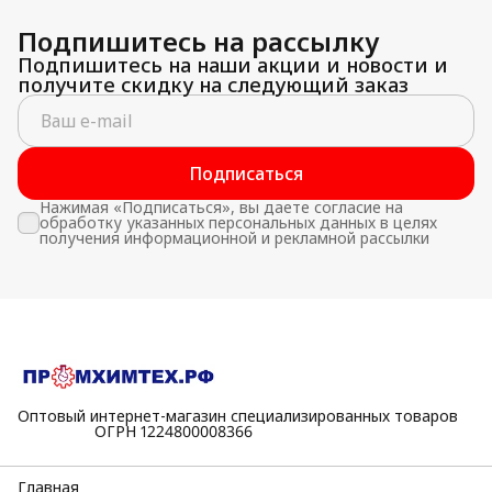
Подпишитесь на рассылку
Подпишитесь на наши акции и новости и
получите скидку на следующий заказ
Подписаться
Нажимая «Подписаться», вы даете согласие на
обработку указанных персональных данных в целях
получения информационной и рекламной рассылки
Оптовый интернет-магазин специализированных товаров
⠀⠀⠀⠀⠀⠀⠀ОГРН 1224800008366
Главная