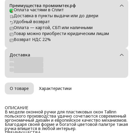
Преимущества промхимтех.рф
Оплата частями в Сплит
Доставка в пункты выдачи или до двери
Удобный возврат
Оплата — картой, СБП или наличными
Товар можно приобрести юридическим лицам
Возврат НДС 22%
Доставка
О товаре
Характеристики
ОПИСАНИЕ
В модели оконной ручки для пластиковых окон Tallinn
польского производства удачно сочетаются современный
эргономичный дизайн и европейское качество механизмов.
Благодаря своей форме и богатой цветовой палитре такая
ручка впишется в любой интерьер.
ПРЕИМУЩЕСТВА