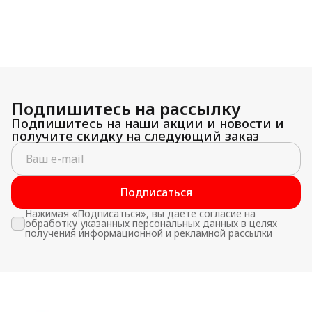
Подпишитесь на рассылку
Подпишитесь на наши акции и новости и
получите скидку на следующий заказ
Подписаться
Нажимая «Подписаться», вы даете согласие на
обработку указанных персональных данных в целях
получения информационной и рекламной рассылки