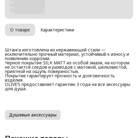
О товаре
Характеристики
Штанга изготовлена из нержавеющей стали —
исключительно прочный материал, устойчивый к износу и
появлению коррозии.
Черное покрытие SILK MATT из особой эмали, на котором
не остается следов и разводов с матовой, шелковистой,
приятной на ощупь поверхностью.
Покрытие гарантирует прочность и долговечность
изделия.
OLIVE’S предоставляет гарантию 3 года на все аксессуары
для душа.
Душевые аксессуары