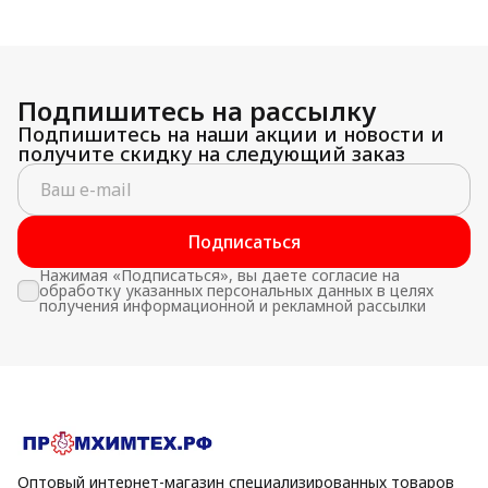
Подпишитесь на рассылку
Подпишитесь на наши акции и новости и
получите скидку на следующий заказ
Подписаться
Нажимая «Подписаться», вы даете согласие на
обработку указанных персональных данных в целях
получения информационной и рекламной рассылки
Оптовый интернет-магазин специализированных товаров