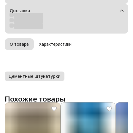
Доставка
О товаре
Характеристики
Цементные штукатурки
Похожие товары