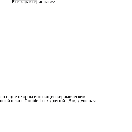
Все характеристики
ен в цвете хром и оснащен керамическим
ный шланг Double Lock длиной 1,5 м, душевая