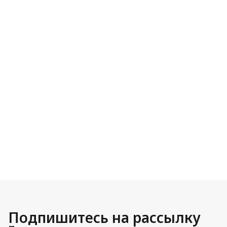
Подпишитесь на рассылку