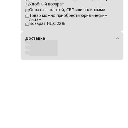
Удобный возврат
Оплата — картой, СБП или наличными
Товар можно приобрести юридическим
лицам
Возврат НДС 22%
Доставка