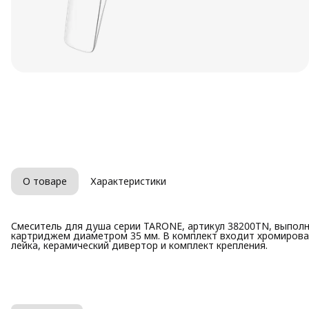
О товаре
Характеристики
Смеситель для душа серии TARONE, артикул 38200TN, выполн
картриджем диаметром 35 мм. В комплект входит хромирован
лейка, керамический дивертор и комплект крепления.