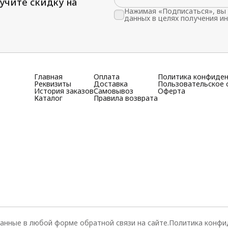
учите скидку на
Нажимая «Подписаться», вы 
данных в целях получения и
Главная
Оплата
Политика конфиде
Реквизиты
Доставка
Пользовательское 
История заказов
Самовывоз
Оферта
Каталог
Правила возврата
анные в любой форме обратной связи на сайте.
Политика конфи