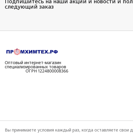
Подпишитесь на наши акции и новости и пол
следующий заказ
Оптовый интернет-магазин
специализированных товаров
⠀⠀⠀⠀⠀⠀⠀ОГРН 1224800008366
Вы принимаете условия каждый раз, когда оставляете свои д