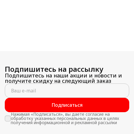
Подпишитесь на рассылку
Подпишитесь на наши акции и новости и
получите скидку на следующий заказ
Подписаться
Нажимая «Подписаться», вы даете согласие на
обработку указанных персональных данных в целях
получения информационной и рекламной рассылки