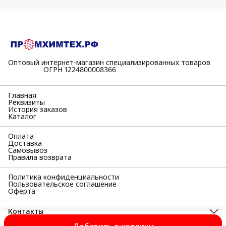
Оптовый интернет-магазин специализированных товаров
⠀⠀⠀⠀⠀⠀⠀ОГРН 1224800008366
Главная
Реквизиты
История заказов
Каталог
Оплата
Доставка
Самовывоз
Правила возврата
Политика конфиденциальности
Пользовательское соглашение
Оферта
Контакты
Адрес