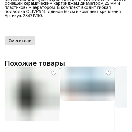
оснащен керамическим картриджем диаметром 25 мм и
пластиковым аэратором. В комплект входит гибкая
подводка OLIVE'S ½' длиной 60 см и комплект крепления.
Артикул: 28431VRG.
Смесители
Похожие товары