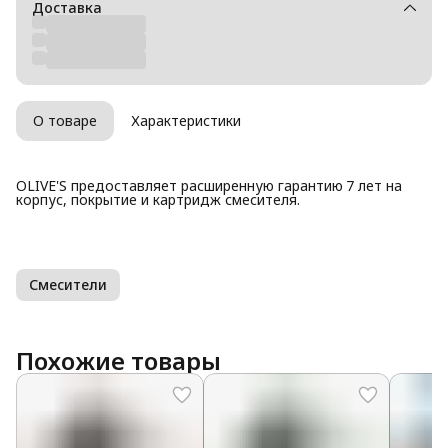
Доставка
О товаре
Характеристики
OLIVE'S предоставляет расширенную гарантию 7 лет на
корпус, покрытие и картридж смесителя.
Смесители
Похожие товары