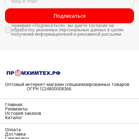
Подписаться
Нажимая «Подписаться», вы даете согласие на
обработку указанных персональных данных в целях
получения информационной и рекламной рассылки
Оптовый интернет-магазин специализированных товаров
⠀⠀⠀⠀⠀⠀⠀ОГРН 1224800008366
Главная
Реквизиты
История заказов
Каталог
Оплата
Доставка
Самовывоз