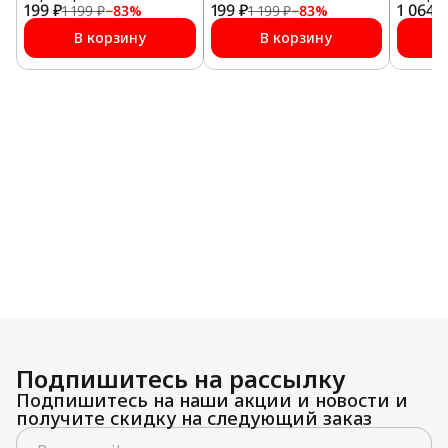
199 ₽
199 ₽
1 064 ₽
1 199 ₽
−
83
%
1 199 ₽
−
83
%
В корзину
В корзину
Подпишитесь на рассылку
Подпишитесь на наши акции и новости и
получите скидку на следующий заказ