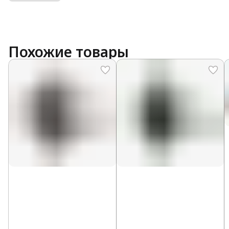
Похожие товары