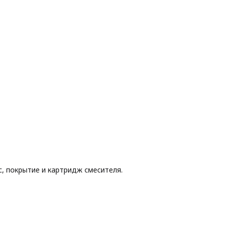
с, покрытие и картридж смесителя.