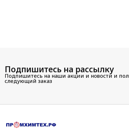
Подпишитесь на рассылку
Подпишитесь на наши акции и новости и пол
следующий заказ