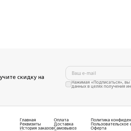
учите скидку на
Нажимая «Подписаться», вы 
данных в целях получения и
Главная
Оплата
Политика конфиде
Реквизиты
Доставка
Пользовательское 
История заказов
Самовывоз
Оферта