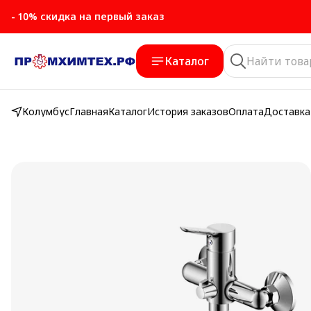
- 10% скидка на первый заказ
- 10% скидка на первый заказ
Каталог
Колумбус
Главная
Каталог
История заказов
Оплата
Доставка