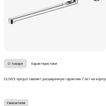
О товаре
Характеристики
OLIVE’S предоставляет расширенную гарантию 7 лет на корпу
Смесители