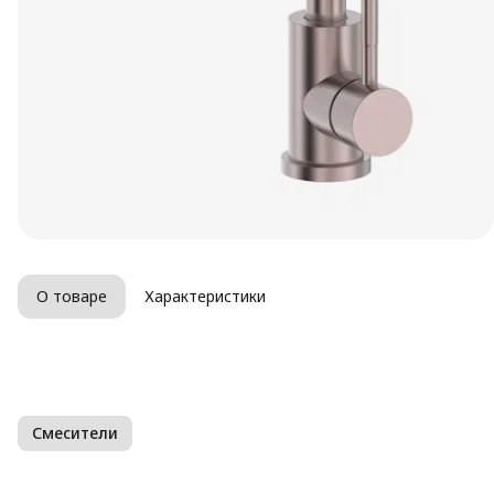
О товаре
Характеристики
Смесители