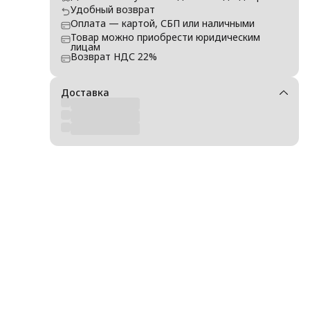
Удобный возврат
Оплата — картой, СБП или наличными
Товар можно приобрести юридическим
лицам
Возврат НДС 22%
Доставка