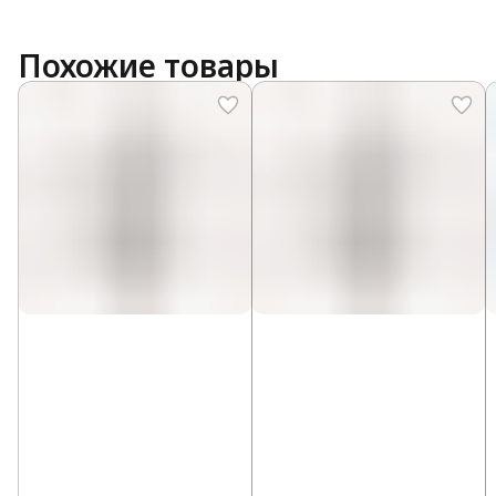
Похожие товары