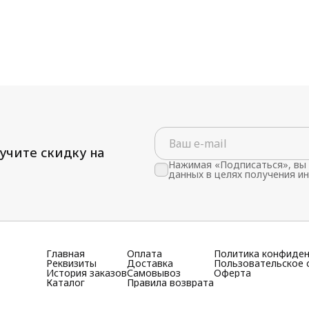
учите скидку на
Нажимая «Подписаться», вы 
данных в целях получения и
Главная
Оплата
Политика конфиде
Реквизиты
Доставка
Пользовательское 
История заказов
Самовывоз
Оферта
Каталог
Правила возврата