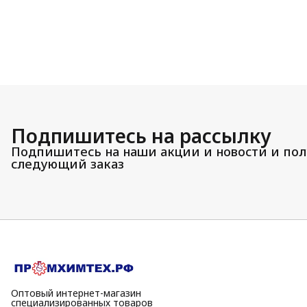
Подпишитесь на рассылку
Подпишитесь на наши акции и новости и пол
следующий заказ
Оптовый интернет-магазин
специализированных товаров