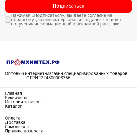
Подписаться
Нажимая «Подписаться», вы даете согласие на
обработку указанных персональных данных в целях
получения информационной и рекламной рассылки
Оптовый интернет-магазин специализированных товаров
⠀⠀⠀⠀⠀⠀⠀ОГРН 1224800008366
Главная
Реквизиты
История заказов
Каталог
Оплата
Доставка
Самовывоз
Правила возврата