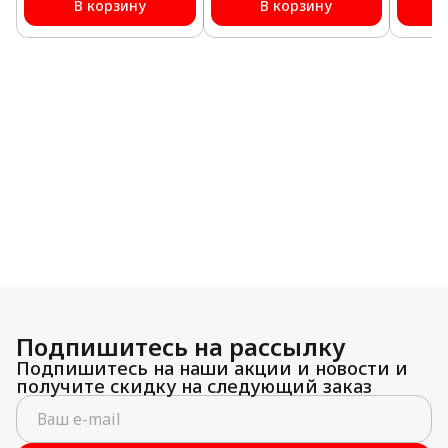
В корзину
В корзину
Подпишитесь на рассылку
Подпишитесь на наши акции и новости и
получите скидку на следующий заказ