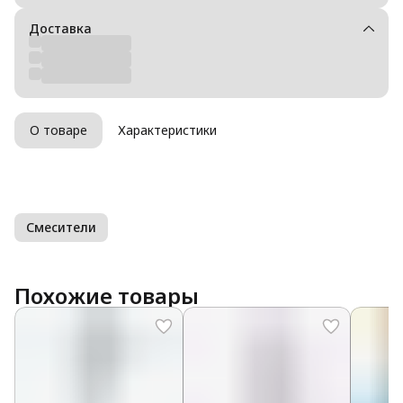
Доставка
О товаре
Характеристики
Смесители
Похожие товары