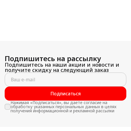
Подпишитесь на рассылку
Подпишитесь на наши акции и новости и
получите скидку на следующий заказ
Подписаться
Нажимая «Подписаться», вы даете согласие на
обработку указанных персональных данных в целях
получения информационной и рекламной рассылки