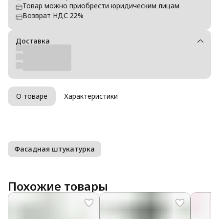
Товар можно приобрести юридическим лицам
Возврат НДС 22%
Доставка
О товаре
Характеристики
Фасадная штукатурка
Похожие товары